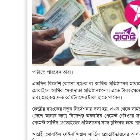
পাঠাতে পারবেন তারা।
এতদিন বিদেশি কোনো ব্যাংক বা আর্থিক প্রতিষ্ঠানের মাধ্যম
মোবাইলে আর্থিক সেবাদাতা প্রতিষ্ঠানগুলো। এতে টাকা পে
এবং গ্রাহকও দ্রুত রেমিট্যান্সের টাকা হাতে পাবেন।
কেন্দ্রীয় ব্যাংকের নতুন নির্দেশনায় বলা হয়, এখন থেকে লাইসে
(দেশে আনার জন্য) বিদেশস্থ অনলাইন পেমেন্ট গেটওয়ে সার্
পেমেন্ট সার্ভিস প্রোভাইডার প্রতিষ্ঠানের সঙ্গে চুক্তিবদ্ধ হতে প
আগ্রহী মোবাইল ফাইনান্সিয়াল সার্ভিস প্রোভাইডারদের আগামী