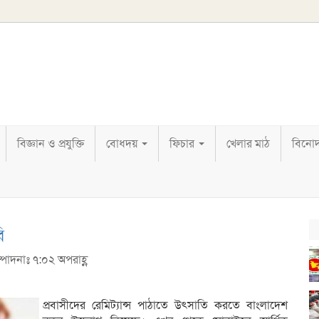
বিজ্ঞান ও প্রযুক্তি
বোধদয়
ফিচার
খেলার মাঠ
বিনো
ি
্পাদনাঃ ৭:০২ অপরাহ্ণ
প্রবাসীদের রেমিট্যান্স পাঠাতে উৎসাতি করতে বাংলাদেশ