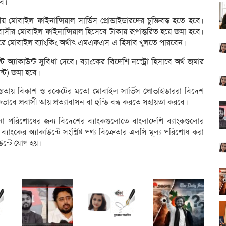
বে।
ানীয় মোবাইল ফাইনান্সিয়াল সার্ভিস প্রোভাইডারদের চুক্তিবদ্ধ হতে হবে।
প্রবাসীর মোবাইল ফাইনান্সিয়াল হিসেবে টাকায় রূপান্তরিত হয়ে জমা হবে।
করে মোবাইল ব্যাংকিং অর্থাৎ এমএফএস-এ হিসাব খুলতে পারবেন।
 অ্যাকাউন্ট সুবিধা দেবে। ব্যাংকের বিদেশি নস্ট্রো হিসাবে অর্থ জমার
ন্ট) জমা হবে।
 আওতায় বিকাশ ও রকেটের মতো মোবাইল সার্ভিস প্রোভাইডাররা বিদেশ
কভাবে প্রবাসী আয় প্রত্যাবাসন বা হুন্ডি বন্ধ করতে সহায়তা করবে।
-দেনা পরিশোধের জন্য বিদেশের ব্যাংকগুলোতে বাংলাদেশি ব্যাংকগুলোর
 ব্যাংকের অ্যাকাউন্টে সংশ্লিষ্ট পণ্য বিক্রেতার এলসি মূল্য পরিশোধ করা
াউন্টে যোগ হয়।