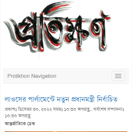
Protikhon Navigation
Toggle
navigat
লাওসের পার্লামেন্টে নতুন প্রধানমন্ত্রী নির্বাচিত
প্রকাশঃ ডিসেম্বর ৩০, ২০২২ সময়ঃ ১০:৩০ অপরাহ্ণ.. সর্বশেষ সম্পাদনাঃ
১০:৩০ অপরাহ্ণ
আন্তর্জাতিকে ডেস্ক