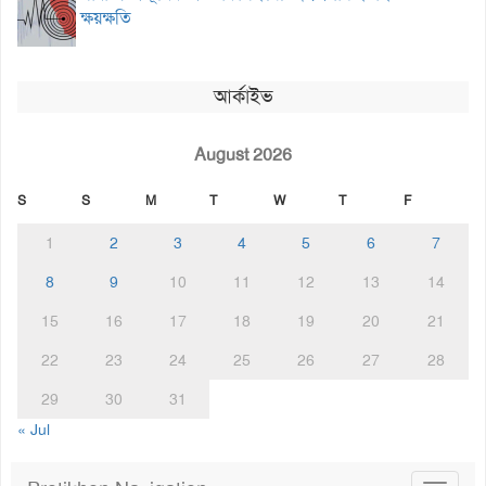
ক্ষয়ক্ষতি
আর্কাইভ
August 2026
S
S
M
T
W
T
F
1
2
3
4
5
6
7
8
9
10
11
12
13
14
15
16
17
18
19
20
21
22
23
24
25
26
27
28
29
30
31
« Jul