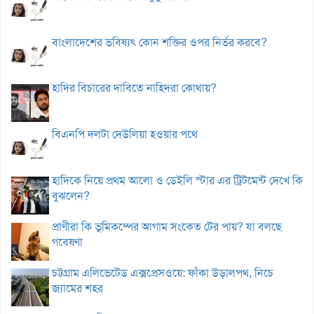
বাংলাদেশের ভবিষ্যৎ কোন শক্তির ওপর নির্ভর করবে?
হাদির বিচারের দাবিতে নাহিদরা কোথায়?
বিএনপি দলটা দেউলিয়া হওয়ার পথে
হাদিকে নিয়ে প্রথম আলো ও ডেইলি স্টার এর ট্রিটমেন্ট দেখে কি
বুঝলেন?
প্রাণীরা কি ভূমিকম্পের আগাম সংকেত টের পায়? যা বলছে
গবেষণা
চট্টগ্রাম এলিভেটেড এক্সপ্রেসওয়ে: ফাঁকা উড়ালপথ, নিচে
জ্যামের শহর