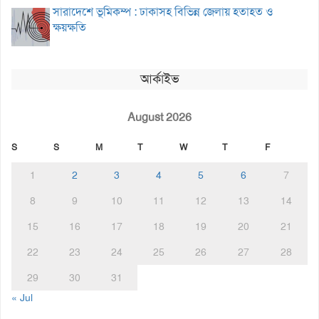
সারাদেশে ভূমিকম্প : ঢাকাসহ বিভিন্ন জেলায় হতাহত ও
ক্ষয়ক্ষতি
আর্কাইভ
August 2026
S
S
M
T
W
T
F
1
2
3
4
5
6
7
8
9
10
11
12
13
14
15
16
17
18
19
20
21
22
23
24
25
26
27
28
29
30
31
« Jul