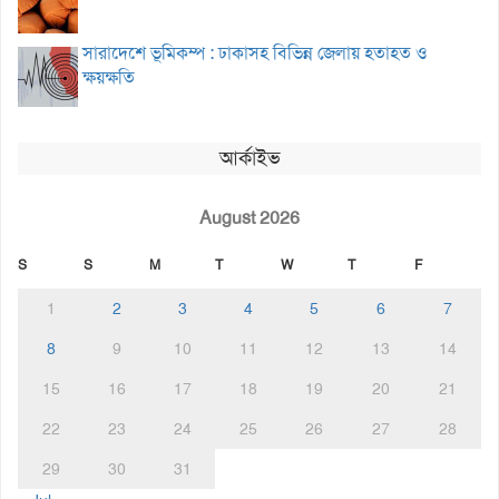
সারাদেশে ভূমিকম্প : ঢাকাসহ বিভিন্ন জেলায় হতাহত ও
ক্ষয়ক্ষতি
আর্কাইভ
August 2026
S
S
M
T
W
T
F
1
2
3
4
5
6
7
8
9
10
11
12
13
14
15
16
17
18
19
20
21
22
23
24
25
26
27
28
29
30
31