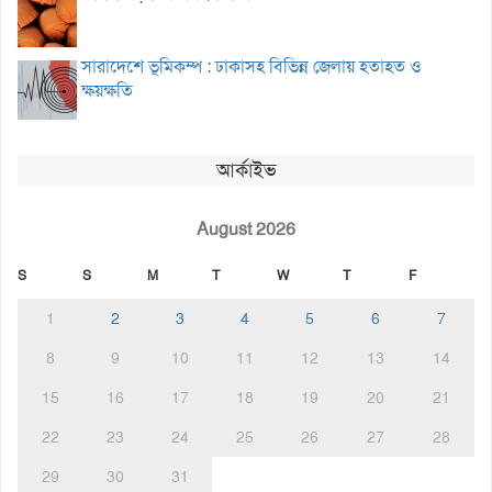
সারাদেশে ভূমিকম্প : ঢাকাসহ বিভিন্ন জেলায় হতাহত ও
ক্ষয়ক্ষতি
আর্কাইভ
August 2026
S
S
M
T
W
T
F
1
2
3
4
5
6
7
8
9
10
11
12
13
14
15
16
17
18
19
20
21
22
23
24
25
26
27
28
29
30
31