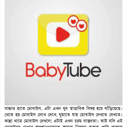
বাচ্চার হাতে মোবাইল, এটা এখন খুব স্বাভাবিক বিষয় হয়ে দাঁড়িয়েছে।
খেতে হয় মোবাইল দেখে দেখে, ঘুমাতে যায় মোবাইল দেখতে দেখতে।
কান্না থামে মোবাইল দেখলে; এটাই এখন চরম বাস্তবতা। তাই যদি এই