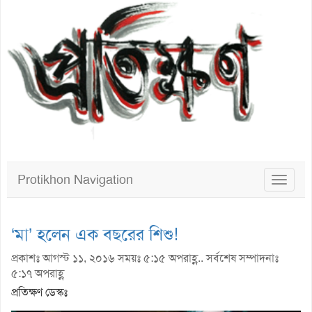
Protikhon Navigation
Toggle
navigat
‘মা’ হলেন এক বছরের শিশু!
প্রকাশঃ আগস্ট ১১, ২০১৬ সময়ঃ ৫:১৫ অপরাহ্ণ.. সর্বশেষ সম্পাদনাঃ
৫:১৭ অপরাহ্ণ
প্রতিক্ষণ ডেস্কঃ