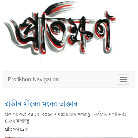
Protikhon Navigation
Toggle
navigat
রাজীব মীরের মনের ডাক্তার
প্রকাশঃ অক্টোবর ১২, ২০১৫ সময়ঃ ৪:৪৯ অপরাহ্ণ.. সর্বশেষ সম্পাদনাঃ
৪:৫২ অপরাহ্ণ
প্রতিক্ষণ ডেস্ক