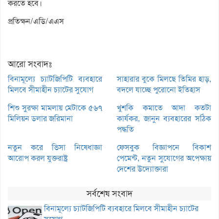
করতে হবে।
প্রতিক্ষন/এডি/এএস
আরো সংবাদঃ
বিনামূল্যে চ্যাটজিপিটি ব্যবহারে
সাহারার বুকে মিলছে তিমির হাড়,
মিলবে সীমাহীন চ্যাটের সুযোগ
বদলে যাচ্ছে পুরোনো ইতিহাস
শিশু সুরক্ষা মামলায় মেটাকে ৫৬৭
খুশকি কমাতে আদা কতটা
মিলিয়ন ডলার জরিমানা
কার্যকর, জানুন ব্যবহারের সঠিক
পদ্ধতি
নতুন করে ভিসা নিষেধাজ্ঞা
ফেসবুক বিজ্ঞাপনে বিকাশ
আরোপ করল যুক্তরাষ্ট্র
পেমেন্ট, নতুন সুযোগের অপেক্ষায়
দেশের উদ্যোক্তারা
সর্বশেষ সংবাদ
বিনামূল্যে চ্যাটজিপিটি ব্যবহারে মিলবে সীমাহীন চ্যাটের