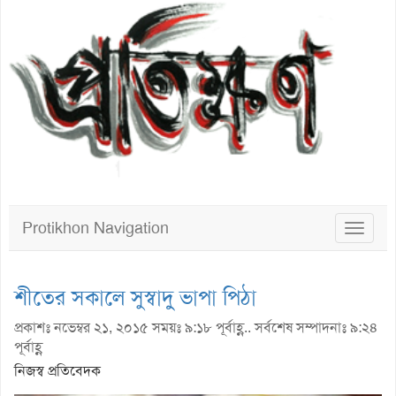
Protikhon Navigation
Toggle
navigat
শীতের সকালে সুস্বাদু ভাপা পিঠা
প্রকাশঃ নভেম্বর ২১, ২০১৫ সময়ঃ ৯:১৮ পূর্বাহ্ণ.. সর্বশেষ সম্পাদনাঃ ৯:২৪
পূর্বাহ্ণ
নিজস্ব প্রতিবেদক