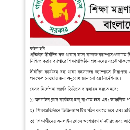
ফাইল ছবি
প্রতিষ্ঠান দীর্ঘদিন বন্ধ থাকার ফলে কলেজ ক্যাম্পাসগুলোতে
নিশ্চিত করার ব্যাপারে শিক্ষাপ্রতিষ্ঠান প্রধানদের সচেষ্ট থাক
দীর্ঘদিন কার্যক্রম বন্ধ থাকা কলেজের ক্যাম্পাসে নিরাপত্ত
পদক্ষেপ নেওয়ার জন্য অনুরোধ জানানো হয় নির্দেশনায়।
যেসব নির্দেশনা জরুরি ভিত্তিতে বাস্তবায়ন করতে হবে:
১) অনলাইন ক্লাস কার্যক্রম চালু রাখতে হবে এবং আঞ্চলিক প
২) শিক্ষাপ্রতিষ্ঠানে ভিজিল্যান্স টিম গঠন করতে হবে এবং প্
৩) শিক্ষার্থীদের অনলাইন ক্লাসে অংশগ্রহণ মনিটরিং এবং