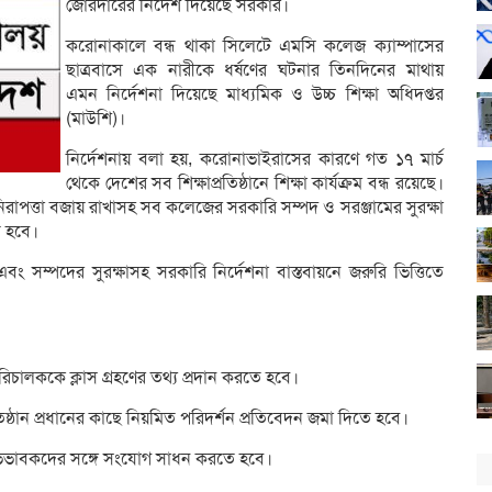
জোরদারের নির্দেশ দিয়েছে সরকার।
করোনাকালে বন্ধ থাকা সিলেটে এমসি কলেজ ক্যাম্পাসের
ছাত্রবাসে এক নারীকে ধর্ষণের ঘটনার তিনদিনের মাথায়
এমন নির্দেশনা দিয়েছে মাধ্যমিক ও উচ্চ শিক্ষা অধিদপ্তর
(মাউশি)।
নির্দেশনায় বলা হয়, করোনাভাইরাসের কারণে গত ১৭ মার্চ
থেকে দেশের সব শিক্ষাপ্রতিষ্ঠানে শিক্ষা কার্যক্রম বন্ধ রয়েছে।
 নিরাপত্তা বজায় রাখাসহ সব কলেজের সরকারি সম্পদ ও সরঞ্জামের সুরক্ষা
তে হবে।
া এবং সম্পদের সুরক্ষাসহ সরকারি নির্দেশনা বাস্তবায়নে জরুরি ভিত্তিতে
রিচালককে ক্লাস গ্রহণের তথ্য প্রদান করতে হবে।
রতিষ্ঠান প্রধানের কাছে নিয়মিত পরিদর্শন প্রতিবেদন জমা দিতে হবে।
 অভিভাবকদের সঙ্গে সংযোগ সাধন করতে হবে।