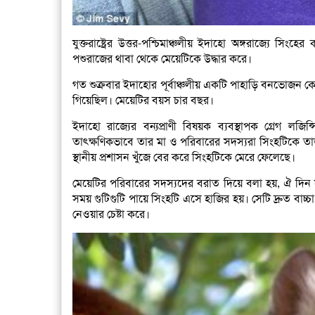
যুক্তরাষ্ট্রের উত্তর-পশ্চিমাঞ্চলীয় ইদাহো অঙ্গরাজ্যে 
পশুরাজের থাবা থেকে মেয়েটিকে উদ্ধার করে।
গত শুক্রবার ইদাহোর পূর্বাঞ্চলীয় একটি পাহাড়ি বনভোজন ক
গিয়েছিল। মেয়েটির বয়স চার বছর।
ইদাহো রাজ্যের বন্যপ্রাণী বিষয়ক ব্যবস্থাপক গ্রেগ লজ
তাৎক্ষণিকভাবে তার মা ও পরিবারের সদস্যরা সিংহটিকে ত
স্থানীয় প্রশাসন খুঁজে বের করে সিংহটিকে মেরে ফেলেছে।
মেয়েটির পরিবারের সদস্যদের বরাত দিয়ে বলা হয়, ঐ দিন স
সময় গুটিগুটি পায়ে সিংহটি এসে হাজির হয়। সেটি দ্রুত বাচ
নেওয়ার চেষ্টা করে।