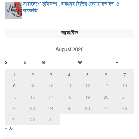
সারাদেশে ভূমিকম্প : ঢাকাসহ বিভিন্ন জেলায় হতাহত ও
ক্ষয়ক্ষতি
আর্কাইভ
August 2026
S
S
M
T
W
T
F
1
2
3
4
5
6
7
8
9
10
11
12
13
14
15
16
17
18
19
20
21
22
23
24
25
26
27
28
29
30
31
« Jul