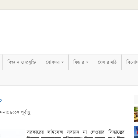
বিজ্ঞান ও প্রযুক্তি
বোধদয়
ফিচার
খেলার মাঠ
বিনো
?
াঃ ৮:২৭ পূর্বাহ্ণ
সরকারের লাইসেন্স নবায়ন না দেওয়ার সিদ্ধান্তের