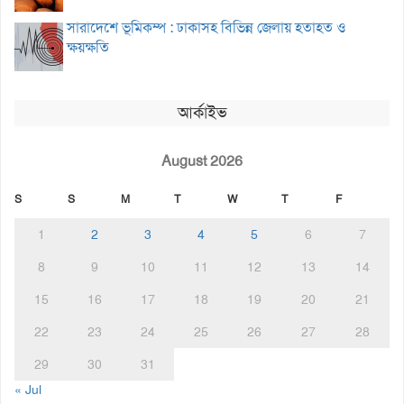
সারাদেশে ভূমিকম্প : ঢাকাসহ বিভিন্ন জেলায় হতাহত ও
ক্ষয়ক্ষতি
আর্কাইভ
August 2026
S
S
M
T
W
T
F
1
2
3
4
5
6
7
8
9
10
11
12
13
14
15
16
17
18
19
20
21
22
23
24
25
26
27
28
29
30
31
« Jul