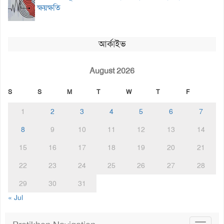
ক্ষয়ক্ষতি
আর্কাইভ
August 2026
S
S
M
T
W
T
F
1
2
3
4
5
6
7
8
9
10
11
12
13
14
15
16
17
18
19
20
21
22
23
24
25
26
27
28
29
30
31
« Jul