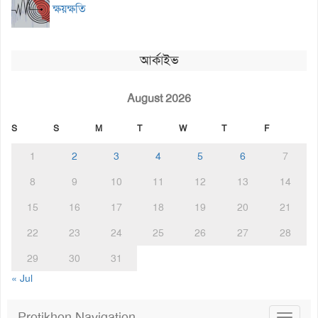
ক্ষয়ক্ষতি
আর্কাইভ
August 2026
S
S
M
T
W
T
F
1
2
3
4
5
6
7
8
9
10
11
12
13
14
15
16
17
18
19
20
21
22
23
24
25
26
27
28
29
30
31
« Jul
Protikhon Navigation