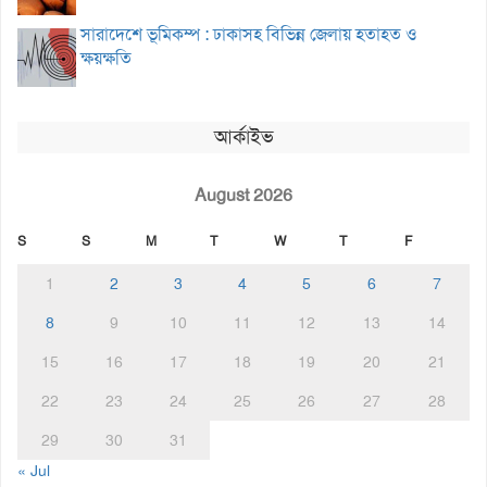
সারাদেশে ভূমিকম্প : ঢাকাসহ বিভিন্ন জেলায় হতাহত ও
ক্ষয়ক্ষতি
আর্কাইভ
August 2026
S
S
M
T
W
T
F
1
2
3
4
5
6
7
8
9
10
11
12
13
14
15
16
17
18
19
20
21
22
23
24
25
26
27
28
29
30
31
« Jul