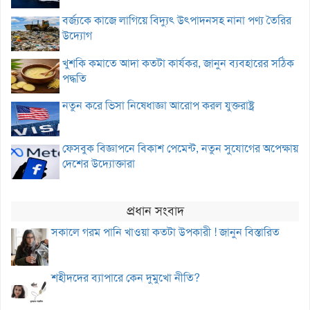
বর্জ্যকে কাজে লাগিয়ে বিদ্যুৎ উৎপাদনসহ নানা পণ্য তৈরির
উদ্যোগ
খুশকি কমাতে আদা কতটা কার্যকর, জানুন ব্যবহারের সঠিক
পদ্ধতি
নতুন করে ভিসা নিষেধাজ্ঞা আরোপ করল যুক্তরাষ্ট্র
ফেসবুক বিজ্ঞাপনে বিকাশ পেমেন্ট, নতুন সুযোগের অপেক্ষায়
দেশের উদ্যোক্তারা
প্রধান সংবাদ
সকালে গরম পানি খাওয়া কতটা উপকারী ! জানুন বিস্তারিত
শহীদদের ব্যাপারে কেন দুমুখো নীতি?