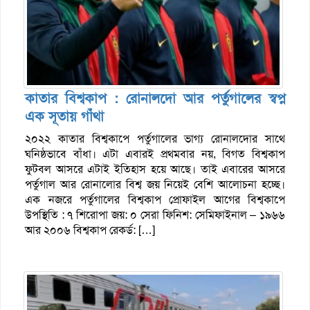
কাতার বিশ্বকাপ : রোনালদো আর পর্তুগালের স্বপ্ন
এক সূতায় গাঁথা
২০২২ কাতার বিশ্বকাপে পর্তুগালের ভাগ্য রোনালদোর সাথে
ঘনিষ্ঠভাবে বাঁধা। এটা এবারই প্রথমবার নয়, বিগত বিশ্বকাপ
ফুটবল আসরে এটাই ইতিহাস হয়ে আছে। তাই এবারের আসরে
পর্তুগাল আর রোনালোর বিশ্ব জয় নিয়েই বেশি আলোচনা হচ্ছে।
এক নজরে পর্তুগালের বিশ্বকাপ প্রোফাইল আগের বিশ্বকাপে
উপস্থিতি : ৭ শিরোপা জয়: ০ সেরা ফিনিশ: সেমিফাইনাল – ১৯৬৬
আর ২০০৬ বিশ্বকাপ রেকর্ড: […]