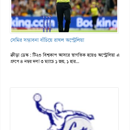
সেমির সম্ভাবনা বাঁচিয়ে রাখল অস্ট্রেলিয়া
ক্রীড়া ডেস্ক : টি২০ বিশ্বকাপ আসরে স্বাগতিক হয়েও অস্ট্রেলিয়া এ
গ্রুপে ৪ নম্বর দল! ৩ ম্যাচে ১ জয়, ১ হার...