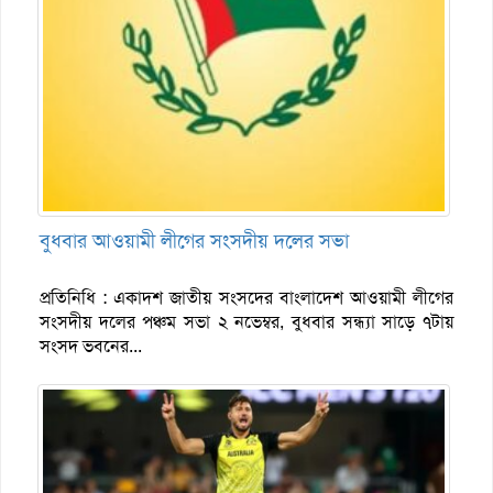
বুধবার আওয়ামী লীগের সংসদীয় দলের সভা
প্রতিনিধি : একাদশ জাতীয় সংসদের বাংলাদেশ আওয়ামী লীগের
সংসদীয় দলের পঞ্চম সভা ২ নভেম্বর, বুধবার সন্ধ্যা সাড়ে ৭টায়
সংসদ ভবনের...