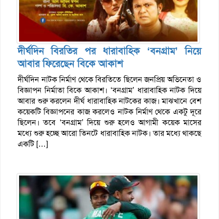
দীর্ঘদিন বিরতির পর ধারাবাহিক ‘বনগ্রাম’ নিয়ে
আবার ফিরেছেন বিকে আকাশ
দীর্ঘদিন নাটক নির্মাণ থেকে বিরতিতে ছিলেন জনপ্রিয় অভিনেতা ও
বিজ্ঞাপন নির্মাতা বিকে আকাশ। ‘বনগ্রাম’ ধারাবাহিক নাটক দিয়ে
আবার শুরু করলেন দীর্ঘ ধারাবাহিক নাটকের কাজ। মাঝখানে বেশ
কয়েকটি বিজ্ঞাপনের কাজ করলেও নাটক নির্মাণ থেকে একটু দূরে
ছিলেন। তবে ‘বনগ্রাম’ দিয়ে শুরু হলেও আগামী কয়েক মাসের
মধ্যে শুরু হচ্ছে আরো তিনটে ধারাবাহিক নাটক। তার মধ্যে থাকছে
একটি […]