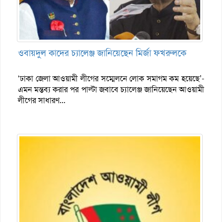
ওবায়দুল কাদের চ্যালেঞ্জ জানিয়েছেন মির্জা ফখরুলকে
‘ঢাকা জেলা আওয়ামী লীগের সম্মেলনে লোক সমাগম কম হয়েছে’-
এমন মন্তব্য করার পর পাল্টা জবাবে চ্যালেঞ্জ জানিয়েছেন আওয়ামী
লীগের সাধারণ...