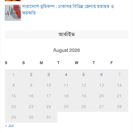
সারাদেশে ভূমিকম্প : ঢাকাসহ বিভিন্ন জেলায় হতাহত ও
ক্ষয়ক্ষতি
আর্কাইভ
August 2026
S
S
M
T
W
T
F
1
2
3
4
5
6
7
8
9
10
11
12
13
14
15
16
17
18
19
20
21
22
23
24
25
26
27
28
29
30
31
« Jul