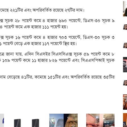
কমেছে ২২১টির এবং অপরিবর্তিত রয়েছে ২৭টির দাম।
্স সূচক ২৮ পয়েন্ট কমে ৪ হাজার ৬৯০ পয়েন্টে, ডিএস-৩০ সূচক ৯
 পয়েন্ট কমে এক হাজার ১১১ পয়েন্ট হয়।
এক্স সূচক ১৬ পয়েন্ট কমে ৪ হাজার ৭০৩ পয়েন্টে, ডিএস-৩০ সূচক ৩
য়েন্ট বেড়ে এক হাজার ১১৭ পয়েন্টে স্থির হয়।
 সূত্রে জানা যায়, এদিন সিএসইর সিএসসিএক্স সূচক ৫৯ পয়েন্ট কমে ৮
চক ১০৯ পয়েন্ট কমে ১১ হাজার ৮২৬ পয়েন্টে এবং সিএএসপিআই সূচক
্যে দাম বেড়েছে ৪১টির, কমেছে ১৫১টির এবং অপরিবর্তিত রয়েছে ৩৫টির