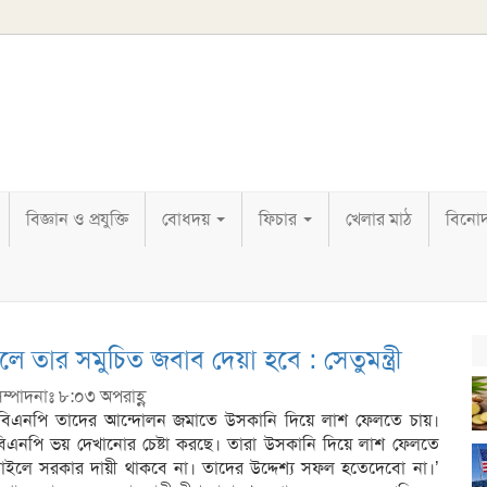
বিজ্ঞান ও প্রযুক্তি
বোধদয়
ফিচার
খেলার মাঠ
বিনো
ার সমুচিত জবাব দেয়া হবে : সেতুমন্ত্রী
ম্পাদনাঃ ৮:০৩ অপরাহ্ণ
’বিএনপি তাদের আন্দোলন জমাতে উসকানি দিয়ে লাশ ফেলতে চায়।
বিএনপি ভয় দেখানোর চেষ্টা করছে। তারা উসকানি দিয়ে লাশ ফেলতে
চাইলে সরকার দায়ী থাকবে না। তাদের উদ্দেশ্য সফল হতেদেবো না।’