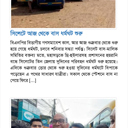
সিলেটে আজ থেকে বাস ধর্মঘট শুরু
বিএনপির বিভাগীয় গণসমাবেশ কাল, আর আজ শুক্রবার থেকে শুরু
হয়ে গেছে ধর্মঘট, চলবে শনিবার সন্ধ্যা পর্যন্ত। সিলেট বাস-মালিক
সমিতির বক্তব্য মতে, মহাসড়কে থ্রি-হুইলারসহ প্রশাসনের হয়রানি
বন্ধে সিলেটের তিন জেলায় দুদিনের পরিবহন ধর্মঘট শুরু হয়েছে।
এদিকে শুক্রবার ভোর থেকে শুরু হওয়া দুদিনের ধর্মঘটে বিপাকে
পড়েছেন এ পথের সাধারণ যাত্রীরা। সকাল থেকে স্টেশনে বাস না
পেয়ে ফিরে […]