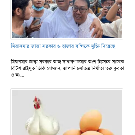
মিয়ানমার জান্তা সরকার ৬ হাজার বন্দিকে মুক্তি দিয়েছে
মিয়ানমার জান্তা সরকার আজ সাধারণ ক্ষমার অংশ হিসেবে সাবেক
ব্রিটিশ রাষ্ট্রদূত ভিকি বোম্যান, জাপানি চলচ্চিত্র নির্মাতা তরু কুবতা
ও অং...