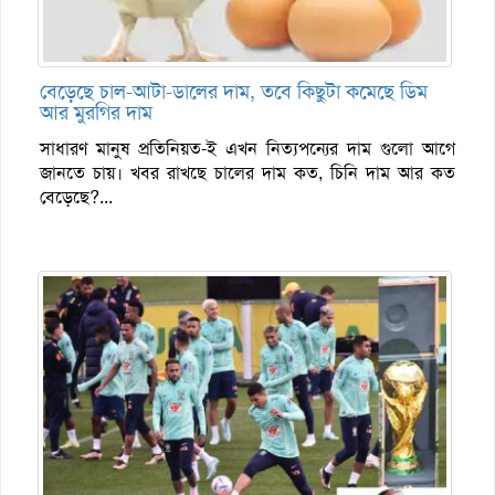
বেড়েছে চাল-আটা-ডালের দাম, তবে কিছুটা কমেছে ডিম
আর মুরগির দাম
সাধারণ মানুষ প্রতিনিয়ত-ই এখন নিত্যপন্যের দাম গুলো আগে
জানতে চায়। খবর রাখছে চালের দাম কত, চিনি দাম আর কত
বেড়েছে?...