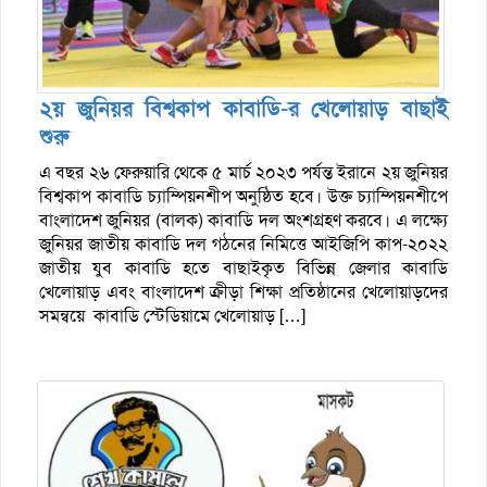
২য় জুনিয়র বিশ্বকাপ কাবাডি-র খেলোয়াড় বাছাই
শুরু
এ বছর ২৬ ফেরুয়ারি থেকে ৫ মার্চ ২০২৩ পর্যন্ত ইরানে ২য় জুনিয়র
বিশ্বকাপ কাবাডি চ্যাম্পিয়নশীপ অনুষ্ঠিত হবে। উক্ত চ্যাম্পিয়নশীপে
বাংলাদেশ জুনিয়র (বালক) কাবাডি দল অংশগ্রহণ করবে। এ লক্ষ্যে
জুনিয়র জাতীয় কাবাডি দল গঠনের নিমিত্তে আইজিপি কাপ-২০২২
জাতীয় যুব কাবাডি হতে বাছাইকৃত বিভিন্ন জেলার কাবাডি
খেলোয়াড় এবং বাংলাদেশ ক্রীড়া শিক্ষা প্রতিষ্ঠানের খেলোয়াড়দের
সমন্বয়ে কাবাডি স্টেডিয়ামে খেলোয়াড় […]