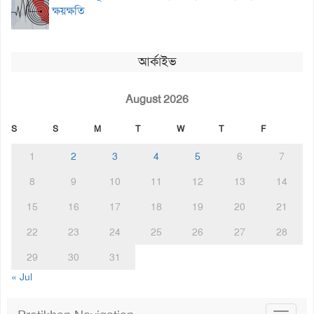
ক্ষয়ক্ষতি
আর্কাইভ
August 2026
S
S
M
T
W
T
F
1
2
3
4
5
6
7
8
9
10
11
12
13
14
15
16
17
18
19
20
21
22
23
24
25
26
27
28
29
30
31
« Jul