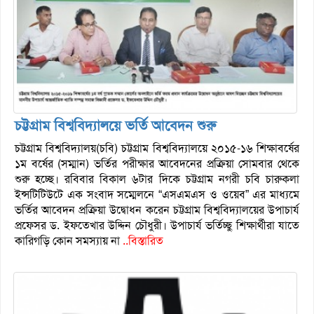
চট্টগ্রাম বিশ্ববিদ্যালয়ে ভর্তি আবেদন শুরু
চট্টগ্রাম বিশ্ববিদ্যালয়(চবি) চট্টগ্রাম বিশ্ববিদ্যালয়ে ২০১৫-১৬ শিক্ষাবর্ষের
১ম বর্ষের (সম্মান) ভর্তির পরীক্ষার আবেদনের প্রক্রিয়া সোমবার থেকে
শুরু হচ্ছে। রবিবার বিকাল ৬টার দিকে চট্টগ্রাম নগরী চবি চারুকলা
ইন্সটিটিউটে এক সংবাদ সম্মেলনে “এসএমএস ও ওয়েব” এর মাধ্যমে
ভর্তির আবেদন প্রক্রিয়া উদ্বোধন করেন চট্টগ্রাম বিশ্ববিদ্যালয়ের উপাচার্য
প্রফেসর ড. ইফতেখার উদ্দিন চৌধুরী। উপাচার্য ভর্তিচ্ছু শিক্ষার্থীরা যাতে
কারিগড়ি কোন সমস্যায় না
..বিস্তারিত