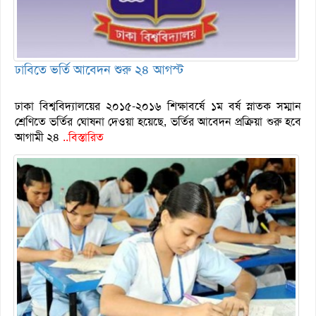
ঢাবিতে ভর্তি আবেদন শুরু ২৪ আগস্ট
ঢাকা বিশ্ববিদ্যালয়ের ২০১৫-২০১৬ শিক্ষাবর্ষে ১ম বর্ষ স্নাতক সম্মান
শ্রেণিতে ভর্তির ঘোষনা দেওয়া হয়েছে, ভর্তির আবেদন প্রক্রিয়া শুরু হবে
আগামী ২৪
..বিস্তারিত