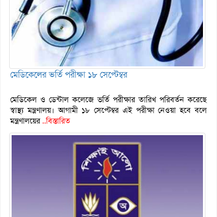
মেডিকেলের ভর্তি পরীক্ষা ১৮ সেপ্টেম্বর
মেডিকেল ও ডেন্টাল কলেজে ভর্তি পরীক্ষার তারিখ পরিবর্তন করেছে
স্বাস্থ্য মন্ত্রণালয়। আগামী ১৮ সেপ্টেম্বর এই পরীক্ষা নেওয়া হবে বলে
মন্ত্রণালয়ের
..বিস্তারিত