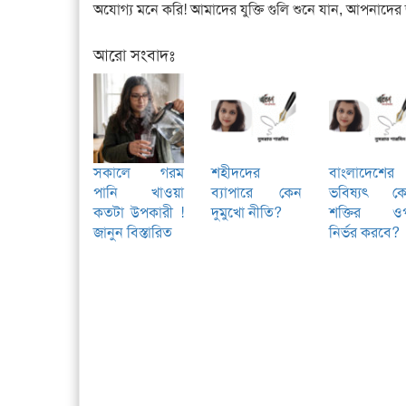
অযোগ্য মনে করি! আমাদের যুক্তি গুলি শুনে যান, আপনাদের
আরো সংবাদঃ
সকালে গরম
শহীদদের
বাংলাদেশের
পানি খাওয়া
ব্যাপারে কেন
ভবিষ্যৎ ক
কতটা উপকারী !
দুমুখো নীতি?
শক্তির ও
জানুন বিস্তারিত
নির্ভর করবে?