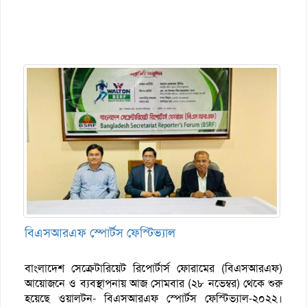
বিএসআরএফ স্পোর্টস ফেস্টিভ্যাল
বাংলাদেশ সেক্রেটারিয়েট রিপোর্টার্স ফোরামের (বিএসআরএফ)
আয়োজনে ও ব্যবস্থাপনায় আজ সোমবার (২৮ নভেম্বর) থেকে শুরু
হয়েছে ওয়ালটন- বিএসআরএফ স্পোর্টস ফেস্টিভ্যাল-২০২২।