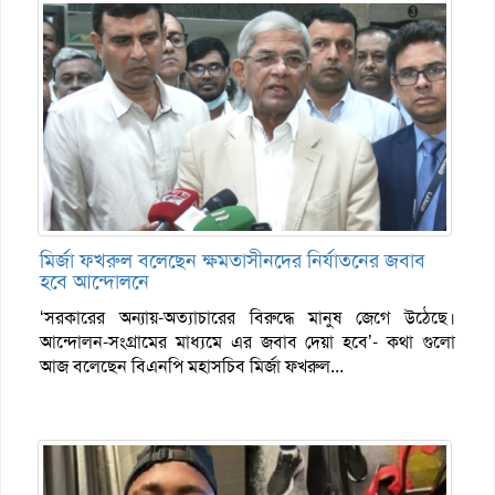
মির্জা ফখরুল বলেছেন ক্ষমতাসীনদের নির্যাতনের জবাব
হবে আন্দোলনে
‘সরকারের অন্যায়-অত্যাচারের বিরুদ্ধে মানুষ জেগে উঠেছে।
আন্দোলন-সংগ্রামের মাধ্যমে এর জবাব দেয়া হবে’- কথা গুলো
আজ বলেছেন বিএনপি মহাসচিব মির্জা ফখরুল...