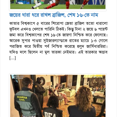
জয়ের ধারা ধরে রাখল ব্রাজিল, শেষ ১৬-তে নাম
কাতার বিশ্বকাপে ৫ বারের শিরোপা জেতা ব্রাজিল ততো ধারালো
ফুটবল এখনও খেলতে পারিনি ঠিকই। কিন্তু টানা ২ জয়ে ৬ পয়েন্ট
জমা করে বিশ্বকাপের শেষ ১৬-তে জায়গা নিশ্চিত করে ফেলেছে।
আরেক সুপার পাওয়া সুইজারল্যান্ডকে রাতের ম্যাচে ১-০ গোলে
পরাজিত করে দ্বিতীয় পর্ব নিশ্চিত করেছে হলুদ জার্সিধাররিরা।
যদিও দলে ছিলেন না মুল তারকা নেইমার। এই তারকার অভাব
[…]