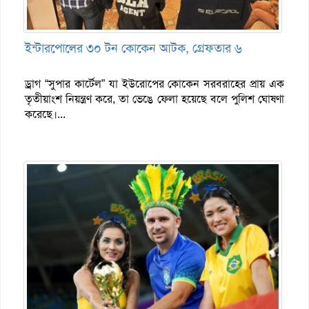
ইন্টারপোলের ৩০ টন কোকেন আটক, গ্রেফতার ৬
ড্রাগ “সুপার কার্টেল” যা ইউরোপের কোকেন সরবরাহের প্রায় এক
তৃতীয়াংশ নিয়ন্ত্রণ করে, তা ভেঙে ফেলা হয়েছে বলে পুলিশ ঘোষণা
করেছে।...