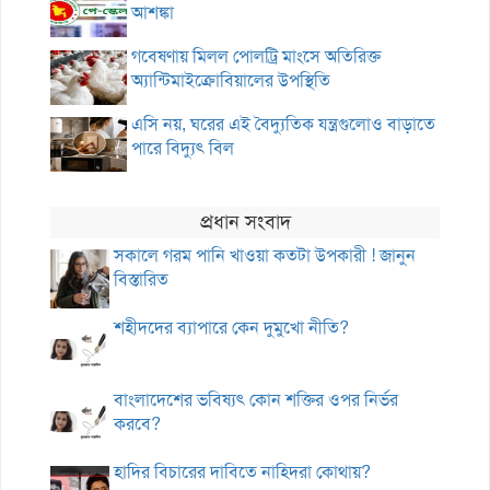
আশঙ্কা
গবেষণায় মিলল পোলট্রি মাংসে অতিরিক্ত
অ্যান্টিমাইক্রোবিয়ালের উপস্থিতি
এসি নয়, ঘরের এই বৈদ্যুতিক যন্ত্রগুলোও বাড়াতে
পারে বিদ্যুৎ বিল
প্রধান সংবাদ
সকালে গরম পানি খাওয়া কতটা উপকারী ! জানুন
বিস্তারিত
শহীদদের ব্যাপারে কেন দুমুখো নীতি?
বাংলাদেশের ভবিষ্যৎ কোন শক্তির ওপর নির্ভর
করবে?
হাদির বিচারের দাবিতে নাহিদরা কোথায়?