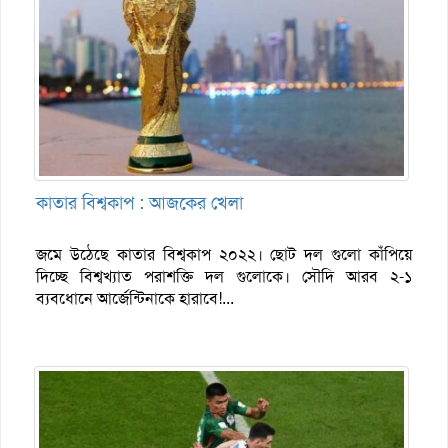
কাতার বিশ্বকাপ : আজকের খেলা
জমে উঠেছে কাতার বিশ্বকাপ ২০২২। ছোট দল গুলো কাঁপিয়ে
দিচ্ছে বিশ্বখ্যাত পরাশক্তি দল গুলোকে। সৌদি আরব ২-১
ব্যবধোনে আর্জেন্টিনাকে হারাবে!...