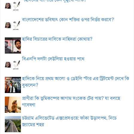
বাংলাদেশের ভবিষ্যৎ কোন শক্তির ওপর নির্ভর করবে?
হাদির বিচারের দাবিতে নাহিদরা কোথায়?
বিএনপি দলটা দেউলিয়া হওয়ার পথে
হাদিকে নিয়ে প্রথম আলো ও ডেইলি স্টার এর ট্রিটমেন্ট দেখে কি
বুঝলেন?
প্রাণীরা কি ভূমিকম্পের আগাম সংকেত টের পায়? যা বলছে
গবেষণা
চট্টগ্রাম এলিভেটেড এক্সপ্রেসওয়ে: ফাঁকা উড়ালপথ, নিচে
জ্যামের শহর