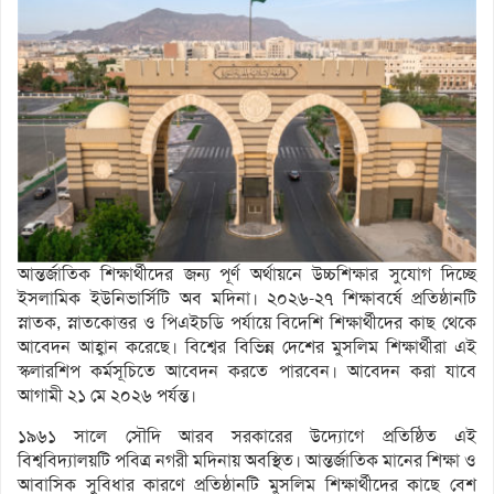
আন্তর্জাতিক শিক্ষার্থীদের জন্য পূর্ণ অর্থায়নে উচ্চশিক্ষার সুযোগ দিচ্ছে
ইসলামিক ইউনিভার্সিটি অব মদিনা। ২০২৬-২৭ শিক্ষাবর্ষে প্রতিষ্ঠানটি
স্নাতক, স্নাতকোত্তর ও পিএইচডি পর্যায়ে বিদেশি শিক্ষার্থীদের কাছ থেকে
আবেদন আহ্বান করেছে। বিশ্বের বিভিন্ন দেশের মুসলিম শিক্ষার্থীরা এই
স্কলারশিপ কর্মসূচিতে আবেদন করতে পারবেন। আবেদন করা যাবে
আগামী ২১ মে ২০২৬ পর্যন্ত।
১৯৬১ সালে সৌদি আরব সরকারের উদ্যোগে প্রতিষ্ঠিত এই
বিশ্ববিদ্যালয়টি পবিত্র নগরী মদিনায় অবস্থিত। আন্তর্জাতিক মানের শিক্ষা ও
আবাসিক সুবিধার কারণে প্রতিষ্ঠানটি মুসলিম শিক্ষার্থীদের কাছে বেশ