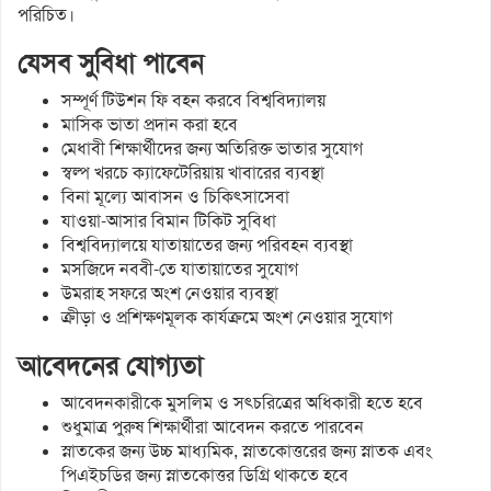
পরিচিত।
যেসব সুবিধা পাবেন
সম্পূর্ণ টিউশন ফি বহন করবে বিশ্ববিদ্যালয়
মাসিক ভাতা প্রদান করা হবে
মেধাবী শিক্ষার্থীদের জন্য অতিরিক্ত ভাতার সুযোগ
স্বল্প খরচে ক্যাফেটেরিয়ায় খাবারের ব্যবস্থা
বিনা মূল্যে আবাসন ও চিকিৎসাসেবা
যাওয়া-আসার বিমান টিকিট সুবিধা
বিশ্ববিদ্যালয়ে যাতায়াতের জন্য পরিবহন ব্যবস্থা
মসজিদে নববী-তে যাতায়াতের সুযোগ
উমরাহ সফরে অংশ নেওয়ার ব্যবস্থা
ক্রীড়া ও প্রশিক্ষণমূলক কার্যক্রমে অংশ নেওয়ার সুযোগ
আবেদনের যোগ্যতা
আবেদনকারীকে মুসলিম ও সৎচরিত্রের অধিকারী হতে হবে
শুধুমাত্র পুরুষ শিক্ষার্থীরা আবেদন করতে পারবেন
স্নাতকের জন্য উচ্চ মাধ্যমিক, স্নাতকোত্তরের জন্য স্নাতক এবং
পিএইচডির জন্য স্নাতকোত্তর ডিগ্রি থাকতে হবে