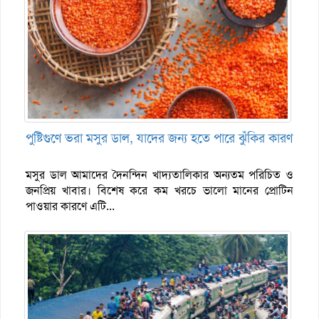
পুষ্টিগুণে ভরা মসুর ডাল, যাদের জন্য হতে পারে ঝুঁকির কারণ
মসুর ডাল আমাদের দৈনন্দিন খাদ্যতালিকার অন্যতম পরিচিত ও
জনপ্রিয় খাবার। বিশেষ করে কম খরচে ভালো মানের প্রোটিন
পাওয়ার কারণে এটি...