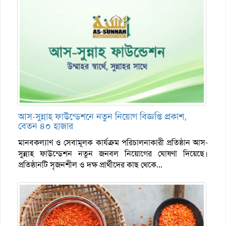
আস-সুন্নাহ ফাউন্ডেশনে নতুন নিয়োগ বিজ্ঞপ্তি প্রকাশ,
বেতন ৪০ হাজার
মানবকল্যাণ ও সেবামূলক কার্যক্রম পরিচালনাকারী প্রতিষ্ঠান আস-
সুন্নাহ ফাউন্ডেশন নতুন জনবল নিয়োগের ঘোষণা দিয়েছে।
প্রতিষ্ঠানটি সৃজনশীল ও দক্ষ প্রার্থীদের কাছ থেকে...