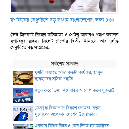
মুশফিকের সেঞ্চুরিতে বড় সংগ্রহ বাংলাদেশের, লক্ষ্য ৪৩৭
টেস্ট ক্রিকেটে নিজের অভিজ্ঞতা ও শ্রেষ্ঠত্ব আবারও প্রমাণ করলেন
মুশফিকুর রহিম। সিলেট টেস্টের দ্বিতীয় ইনিংসে তার দুর্দান্ত
সেঞ্চুরিতে বড় সংগ্রহের...
সর্বশেষ সংবাদ
খুশকি কমাতে আদা কতটা কার্যকর, জানুন
ব্যবহারের সঠিক পদ্ধতি
নতুন করে ভিসা নিষেধাজ্ঞা আরোপ করল যুক্তরাষ্ট্র
ফেসবুক বিজ্ঞাপনে বিকাশ পেমেন্ট, নতুন
সুযোগের অপেক্ষায় দেশের উদ্যোক্তারা
একবার মিটার কিনেও কেন দিতে হয় আজীবন