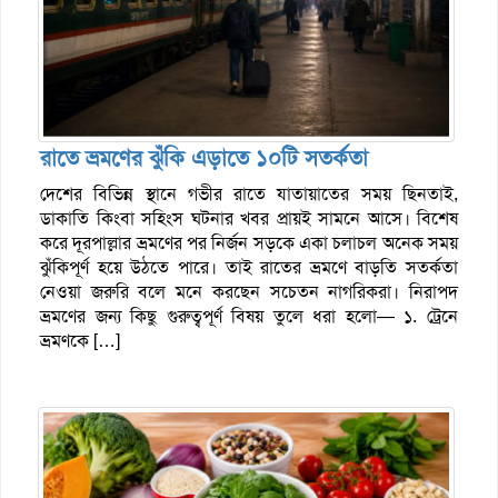
রাতে ভ্রমণের ঝুঁকি এড়াতে ১০টি সতর্কতা
দেশের বিভিন্ন স্থানে গভীর রাতে যাতায়াতের সময় ছিনতাই,
ডাকাতি কিংবা সহিংস ঘটনার খবর প্রায়ই সামনে আসে। বিশেষ
করে দূরপাল্লার ভ্রমণের পর নির্জন সড়কে একা চলাচল অনেক সময়
ঝুঁকিপূর্ণ হয়ে উঠতে পারে। তাই রাতের ভ্রমণে বাড়তি সতর্কতা
নেওয়া জরুরি বলে মনে করছেন সচেতন নাগরিকরা। নিরাপদ
ভ্রমণের জন্য কিছু গুরুত্বপূর্ণ বিষয় তুলে ধরা হলো— ১. ট্রেনে
ভ্রমণকে […]