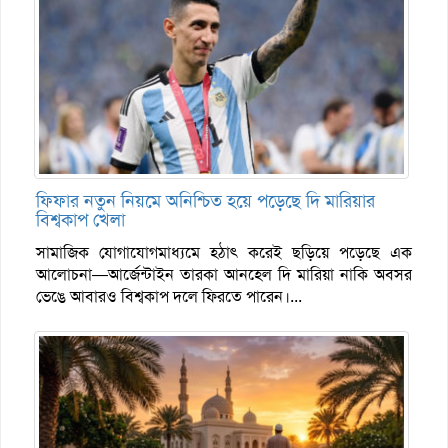
ফিফার নতুন নিয়মে অনিশ্চিত হয়ে পড়েছে দি মারিয়ার
বিশ্বকাপ খেলা
সামাজিক যোগাযোগমাধ্যমে হঠাৎ করেই ছড়িয়ে পড়েছে এক
আলোচনা—আর্জেন্টাইন তারকা আনহেল দি মারিয়া নাকি অবসর
ভেঙে আবারও বিশ্বকাপ দলে ফিরতে পারেন।...