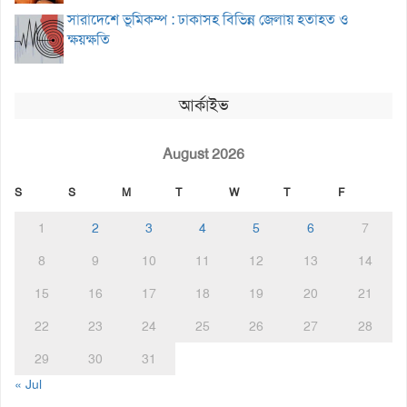
সারাদেশে ভূমিকম্প : ঢাকাসহ বিভিন্ন জেলায় হতাহত ও
ক্ষয়ক্ষতি
আর্কাইভ
August 2026
S
S
M
T
W
T
F
1
2
3
4
5
6
7
8
9
10
11
12
13
14
15
16
17
18
19
20
21
22
23
24
25
26
27
28
29
30
31
« Jul