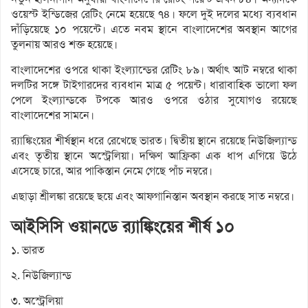
ওয়েস্ট ইন্ডিজের রেটিং নেমে হয়েছে ৭৪। ফলে দুই দলের মধ্যে ব্যবধান
দাঁড়িয়েছে ১০ পয়েন্টে। এতে নবম স্থানে বাংলাদেশের অবস্থান আগের
তুলনায় আরও শক্ত হয়েছে।
বাংলাদেশের ওপরে থাকা ইংল্যান্ডের রেটিং ৮৯। অর্থাৎ আট নম্বরে থাকা
দলটির সঙ্গে টাইগারদের ব্যবধান মাত্র ৫ পয়েন্ট। ধারাবাহিক ভালো ফল
পেলে ইংল্যান্ডকে টপকে আরও ওপরে ওঠার সুযোগও রয়েছে
বাংলাদেশের সামনে।
র‌্যাঙ্কিংয়ের শীর্ষস্থান ধরে রেখেছে ভারত। দ্বিতীয় স্থানে রয়েছে নিউজিল্যান্ড
এবং তৃতীয় স্থানে অস্ট্রেলিয়া। দক্ষিণ আফ্রিকা এক ধাপ এগিয়ে উঠে
এসেছে চারে, আর পাকিস্তান নেমে গেছে পাঁচ নম্বরে।
এছাড়া শ্রীলঙ্কা রয়েছে ছয়ে এবং আফগানিস্তান অবস্থান করছে সাত নম্বরে।
আইসিসি ওয়ানডে র‌্যাঙ্কিংয়ের শীর্ষ ১০
১. ভারত
২. নিউজিল্যান্ড
৩. অস্ট্রেলিয়া