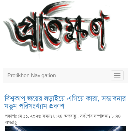
Protikhon Navigation
Toggle
navigat
বিশ্বকাপ জয়ের লড়াইয়ে এগিয়ে কারা, সম্ভাবনার
নতুন পরিসংখ্যান প্রকাশ
প্রকাশঃ মে ১১, ২০২৬ সময়ঃ ৮:২৪ অপরাহ্ণ.. সর্বশেষ সম্পাদনাঃ ৮:২৪
অপরাহ্ণ