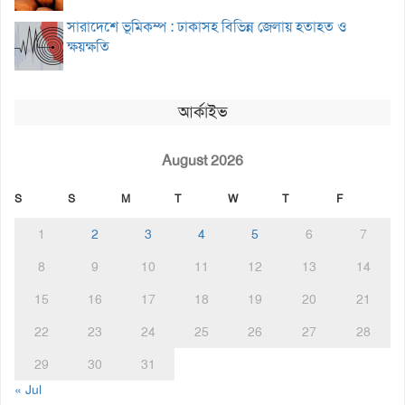
সারাদেশে ভূমিকম্প : ঢাকাসহ বিভিন্ন জেলায় হতাহত ও
ক্ষয়ক্ষতি
আর্কাইভ
August 2026
S
S
M
T
W
T
F
1
2
3
4
5
6
7
8
9
10
11
12
13
14
15
16
17
18
19
20
21
22
23
24
25
26
27
28
29
30
31
« Jul