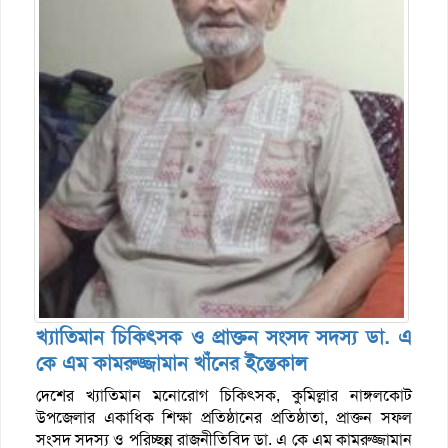
খ্যাতিমান চিকিৎসক ও প্রাক্তন সংসদ সদস্য ডা. এ
কে এম কামরুজ্জামান খাঁনের ইন্তেকাল
দেশের খ্যাতিমান মনোরোগ চিকিৎসক, কুমিল্লার নাঙ্গলকোট
উপজেলার একাধিক শিক্ষা প্রতিষ্ঠানের প্রতিষ্ঠাতা, প্রাক্তন সফল
সংসদ সদস্য ও পরিচ্ছন্ন রাজনীতিবিদ ডা. এ কে এম কামরুজ্জামান