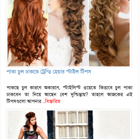
পাকা চুল ঢাকতে ট্রেন্ডি হেয়ার স্টাইল টিপস
পাকছে চুল কারণে অকারণে, স্টাইলিস্ট ওয়েতে কিভাবে চুল পাকা
ঢাকবেন তা নিয়ে আছেন বেশ দুশ্চিন্তায়? তাহলে আজকের এই
টিপসগুলো আপনার
..বিস্তারিত