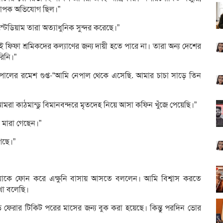
ব্যাপক অভিযোগ ছিল।”
স্টেডিয়াম তারা অত্যাধুনিক সুন্দর করেছে।”
 ফিফা শ্রমিকদের কল্যাণের জন্য দায়ী হতে পারে না। তারা অন্য দেশের
রিনি।”
ালের রমেশ গুপ্ত-“আমি নেপাল থেকে এসেছি. আমার চাচা সাড়ে তিন
রা কাঠমান্ডু বিমানবন্দরে মৃতদেহ নিয়ে আসা কফিন খুঁজে পেয়েছি।”
 মারা গেছেন।”
েছে।”
কে ফোন করে এক্ষুনি বাসায় আসতে বললেন। আমি বিশ্বাস করতে
থা বলেছি।
ফেরার টিকিট পরের মাসের জন্য বুক করা হয়েছে। কিন্তু পরদিন ভোর