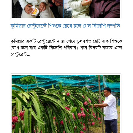
কুমিল্লার রেস্টুরেন্টে শিশুকে রেখে চলে গেল বিদেশি দম্পতি
কুমিল্লার একটি রেস্টুরেন্টে নাস্তা শেষে ভুলবশত ছোট্ট এক শিশুকে
রেখে চলে যায় একটি বিদেশি পরিবার। পরে বিষয়টি নজরে এলে
রেস্টুরেন্ট...