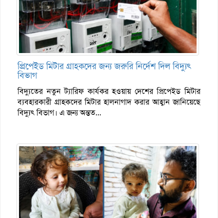
প্রিপেইড মিটার গ্রাহকদের জন্য জরুরি নির্দেশ দিল বিদ্যুৎ
বিভাগ
বিদ্যুতের নতুন ট্যারিফ কার্যকর হওয়ায় দেশের প্রিপেইড মিটার
ব্যবহারকারী গ্রাহকদের মিটার হালনাগাদ করার আহ্বান জানিয়েছে
বিদ্যুৎ বিভাগ। এ জন্য অন্তত...