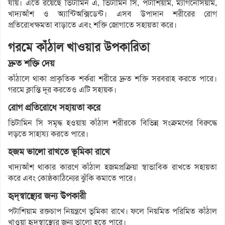
যায়। এতে রয়েছে ভিটামিন এ, ভিটামিন সি, পটাশিয়াম, ম্যাগনেসিয়াম,
খাদ্যআঁশ ও অ্যান্টিঅক্সিডেন্ট। এসব উপাদান শরীরের রোগ
প্রতিরোধক্ষমতা বাড়াতে এবং শক্তি জোগাতে সহায়তা করে।
গরমে কাঁঠাল খাওয়ার উপকারিতা
দ্রুত শক্তি দেয়
কাঁঠালে থাকা প্রাকৃতিক শর্করা শরীরে দ্রুত শক্তি সরবরাহ করতে পারে।
গরমে ক্লান্তি দূর করতেও এটি সহায়ক।
রোগ প্রতিরোধে সহায়তা করে
ভিটামিন সি সমৃদ্ধ হওয়ায় কাঁঠাল শরীরকে বিভিন্ন সংক্রমণের বিরুদ্ধে
লড়তে সাহায্য করতে পারে।
হজম ভালো রাখতে ভূমিকা রাখে
খাদ্যআঁশ থাকার কারণে কাঁঠাল হজমপ্রক্রিয়া স্বাভাবিক রাখতে সহায়তা
করে এবং কোষ্ঠকাঠিন্যের ঝুঁকি কমাতে পারে।
হৃদ্‌স্বাস্থ্যের জন্য উপকারী
পটাশিয়াম রক্তচাপ নিয়ন্ত্রণে ভূমিকা রাখে। ফলে নিয়মিত পরিমিত কাঁঠাল
খাওয়া হৃদ্‌স্বাস্থ্যের জন্য ভালো হতে পারে।