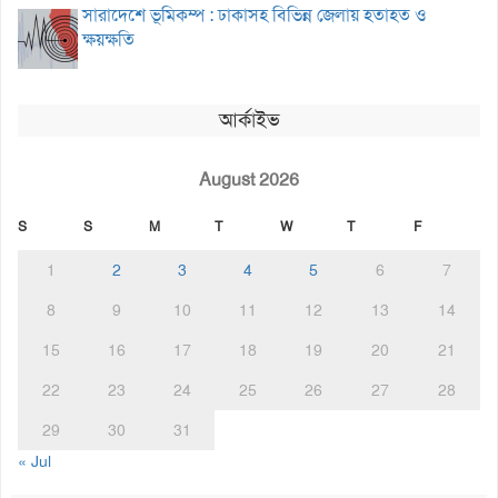
সারাদেশে ভূমিকম্প : ঢাকাসহ বিভিন্ন জেলায় হতাহত ও
ক্ষয়ক্ষতি
আর্কাইভ
August 2026
S
S
M
T
W
T
F
1
2
3
4
5
6
7
8
9
10
11
12
13
14
15
16
17
18
19
20
21
22
23
24
25
26
27
28
29
30
31
« Jul