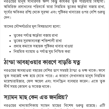
নরওয়ের মানুষ সাধারণত অল্প কিন্তু কার্যকর ত্বক পরিচর্যায় বিশ্বাসী।
অতিরিক্ত প্রসাধনের পরিবর্তে তারা নিয়মিত ত্বকের আর্দ্রতা বজায় রাখা,
সূর্যের ক্ষতিকর রশ্মি থেকে সুরক্ষা এবং পুষ্টিকর খাবারের ওপর বেশি গুরুত্ব
দেন।
তাদের সৌন্দর্যচর্চার মূল বিষয়গুলো হলো:
ত্বকের পর্যাপ্ত আর্দ্রতা বজায় রাখা
ত্বকের সুরক্ষাব্যবস্থা শক্তিশালী রাখা
প্রদাহ কমাতে সহায়ক পুষ্টিকর খাবার খাওয়া
নিয়মিত ব্যায়াম ও পর্যাপ্ত ঘুম নিশ্চিত করা
ঠান্ডা আবহাওয়ার কারণে বাড়তি যত্ন
নরওয়ের আবহাওয়া বছরের বেশির ভাগ সময়ই ঠান্ডা ও শুষ্ক থাকে। ফলে
ত্বক সহজেই শুষ্ক হয়ে যেতে পারে। এ কারণে সেখানকার মানুষ নিয়মিত
ময়েশ্চারাইজার, ফেস অয়েল এবং সানস্ক্রিন ব্যবহার করেন। এতে ত্বক
দীর্ঘ সময় কোমল ও সতেজ থাকে।
স্যামন মাছ কেন এত জনপ্রিয়?
নরওয়ের খাদ্যতালিকায় স্যামন মাছের বিশেষ গুরুত্ব রয়েছে। এটি