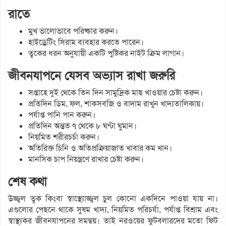
রাতে
মুখ ভালোভাবে পরিষ্কার করুন।
হাইড্রেটিং সিরাম ব্যবহার করতে পারেন।
ত্বকের ধরন অনুযায়ী একটি পুষ্টিকর নাইট ক্রিম লাগান।
জীবনযাপনে যেসব অভ্যাস রাখা জরুরি
সপ্তাহে দুই থেকে তিন দিন সামুদ্রিক মাছ খাওয়ার চেষ্টা করুন।
প্রতিদিন ডিম, ফল, শাকসবজি ও বাদাম রাখুন খাদ্যতালিকায়।
পর্যাপ্ত পানি পান করুন।
প্রতিদিন অন্তত ৭ থেকে ৮ ঘণ্টা ঘুমান।
নিয়মিত শরীরচর্চা করুন।
অতিরিক্ত চিনি ও অতিপ্রক্রিয়াজাত খাবার কম খান।
মানসিক চাপ নিয়ন্ত্রণে রাখার চেষ্টা করুন।
শেষ কথা
উজ্জ্বল ত্বক কিংবা স্বাস্থ্যোজ্জ্বল চুল কোনো একদিনে পাওয়া যায় না।
এগুলোর পেছনে থাকে সুষম খাদ্য, নিয়মিত পরিচর্যা, পর্যাপ্ত বিশ্রাম এবং
স্বাস্থ্যকর জীবনযাপনের সমন্বয়। তাই নরওয়ের ফুটবলারদের মতো ফিট