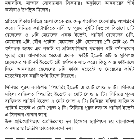
মহাসচিব, মাস্টার সোলায়মান সিকদার। অনুষ্ঠানে আনসারের শীর্ষ
কর্তারাও উপস্থিত ছিলেন।
প্রতিযোগিতায় বিভিন্ন জেলা থেকে প্রায় দেড় শতাধিক খেলোয়াড় অংশগ্রহণ
করে। সিনিয়র ক্যাটাগরিতে নারী ও পুরুষ দুইটি বিভাগে বিভাগে ৮টি
ছেলেদের ও ৮টি মেয়েদের একক ইভেন্ট, প্যাটার্ন ছেলেদের ৪টি,
মেয়েদের ২টি, যৌথ প্যাটান মেয়েদের ১টি- ছেলেদের ১টি মোট ২৪ টি
স্বর্ণপদক জয়ের এর লড়াই বা প্রতিযোগিতায় গতকাল ৪টি স্বর্ণপদকের
সুরাহা হয়। আনসারের মেয়েরা একক ফাইট ইভেন্ট ৩টি ও মুন্সিগঞ্জ
ছেলেদের প্যাটানর্ণ ইভেন্টে ১টি স্বর্ণপদক লাভ করে। কিন্তু আজ ফাইনালে
দিনে আনসারের ছেলেদের ৮টি ফাইট ইভেন্টে ও মেয়েদের ফাইট
ইভেন্টের সব কয়টি স্বর্ণই জিতে নিয়েছে।
সিনিয়র পুরুষ ব্যক্তিগত স্পিয়ারিং ইভেন্ট এ মোট গোল্ড ৮ টি। সিনিয়র
মহিলা ব্যক্তিগত স্পিয়ারিং ইভেন্ট এ মোট গোল্ড ৮ টি। সিনিয়র পুরুষ
ব্যক্তিগত প্যাটার্ন ইভেন্ট এ মোট গোল্ড ২ টি। সিনিয়র মহিলা ব্যক্তিগত
প্যাটার্ন ইভেন্ট এ মোট গোল্ড ২ টি। সিনিয়র পুরুষ দলগত প্যাটার্ন ইভেন্ট
এ সিলভার (রানার আপ)।
উক্ত প্রতিযোগিতায় অপ্রতিরোধ্য দল হিসেবে চ্যাম্পিয়ন হয় বাংলাদেশ
আনসার ও ভিডিপি তায়কোয়নদো দল।