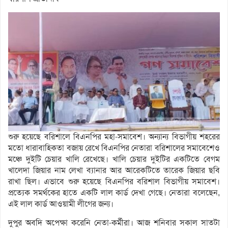
শুরু হয়েছে বরিশালে বিএনপির মহা-সমাবেশ। অন্যান্য বিভাগীয় শহরের
মতো ধারাবাহিকতা বজায় রেখে বিএনপির নেতারা বরিশালের সমাবেশেও
মঞ্চে দুইটি চেয়ার খালি রেখেছে। খালি চেয়ার দুইটির একটিতে বেগম
খালেদা জিয়ার নাম লেখা ব্যানার আর আরেকটিতে তারেক জিয়ার ছবি
রাখা ছিল। এভাবে শুরু হয়েছে বিএনপির বরিশাল বিভাগীয় সমাবেশ।
প্রত্যেক সমর্থকের হাতে একটি লাল কার্ড দেখা গেছে। নেতারা বলেছেন,
এই লাল কার্ড আওয়ামী লীগের জন্য।
দুপুর অবদি অপেক্ষা করেনি নেতা-কর্মীরা। আজ শনিবার সকাল সাতটা