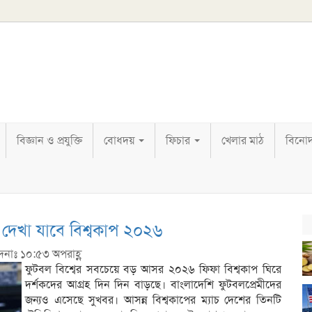
বিজ্ঞান ও প্রযুক্তি
বোধদয়
ফিচার
খেলার মাঠ
বিনো
 দেখা যাবে বিশ্বকাপ ২০২৬
াদনাঃ ১০:৫৩ অপরাহ্ণ
ফুটবল বিশ্বের সবচেয়ে বড় আসর ২০২৬ ফিফা বিশ্বকাপ ঘিরে
দর্শকদের আগ্রহ দিন দিন বাড়ছে। বাংলাদেশি ফুটবলপ্রেমীদের
জন্যও এসেছে সুখবর। আসন্ন বিশ্বকাপের ম্যাচ দেশের তিনটি