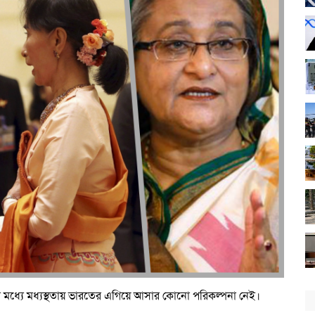
ের মধ্যে মধ্যস্থতায় ভারতের এগিয়ে আসার কোনো পরিকল্পনা নেই।