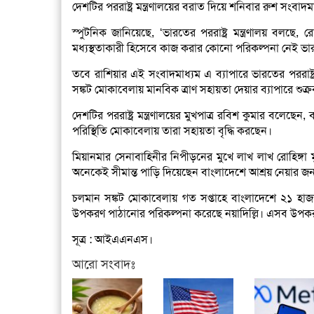
দেশটির পররাষ্ট্র মন্ত্রণালয়ের বরাত দিয়ে শনিবার রুশ সংবা
স্পুটনিক জানিয়েছে, ‘ভারতের পররাষ্ট্র মন্ত্রণালয় বলছে,
মধ্যস্থতাকারী হিসেবে কাজ করার কোনো পরিকল্পনা নেই ভ
তবে রাশিয়ার এই সংবাদমাধ্যম এ ব্যাপারে ভারতের পররাষ্ট্র 
সঙ্কট মোকাবেলায় মানবিক ত্রাণ সহায়তা দেয়ার ব্যাপারে শুক্র
দেশটির পররাষ্ট্র মন্ত্রণালয়ের মুখপাত্র রবিশ কুমার বলেছে
পরিস্থিতি মোকাবেলায় তারা সহায়তা বৃদ্ধি করছেন।
মিয়ানমার সেনাবাহিনীর নিপীড়নের মুখে লাখ লাখ রোহিঙ্গা
অনেকেই সীমান্ত পাড়ি দিয়েছেন বাংলাদেশে আশ্রয় নেয়ার জন্
চলমান সঙ্কট মোকাবেলায় গত সপ্তাহে বাংলাদেশে ২১ হা
উপকরণ পাঠানোর পরিকল্পনা করেছে নয়াদিল্লি। এসব উপকর
সূত্র : আইএএনএস।
আরো সংবাদঃ