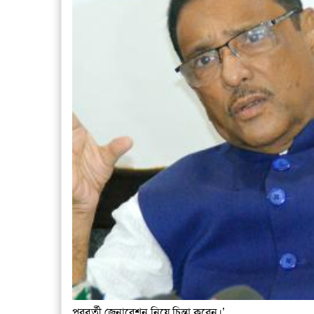
পরবর্তী জেনারেশন নিয়ে চিন্তা করেন।’