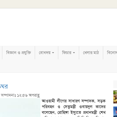
বিজ্ঞান ও প্রযুক্তি
বোধদয়
ফিচার
খেলার মাঠ
বিনো
তিঘর
ষ সম্পাদনাঃ ১২:৫৬ অপরাহ্ণ
আওয়ামী লীগের সাধারণ সম্পাদক, সড়ক
পরিবহন ও সেতুমন্ত্রী ওবায়দুল কাদের
বলেছেন, রোহিঙ্গা ইস্যুতে প্রধানমন্ত্রী শেখ